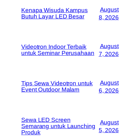
August
Kenapa Wisuda Kampus
Butuh Layar LED Besar
8, 2026
August
Videotron Indoor Terbaik
untuk Seminar Perusahaan
7, 2026
August
Tips Sewa Videotron untuk
Event Outdoor Malam
6, 2026
Sewa LED Screen
August
Semarang untuk Launching
5, 2026
Produk