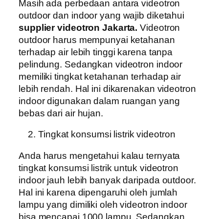
Masih ada perbedaan antara videotron
outdoor dan indoor yang wajib diketahui
supplier videotron Jakarta.
Videotron
outdoor harus mempunyai ketahanan
terhadap air lebih tinggi karena tanpa
pelindung. Sedangkan videotron indoor
memiliki tingkat ketahanan terhadap air
lebih rendah. Hal ini dikarenakan videotron
indoor digunakan dalam ruangan yang
bebas dari air hujan.
Tingkat konsumsi listrik videotron
Anda harus mengetahui kalau ternyata
tingkat konsumsi listrik untuk videotron
indoor jauh lebih banyak daripada outdoor.
Hal ini karena dipengaruhi oleh jumlah
lampu yang dimiliki oleh videotron indoor
bisa mencapai 1000 lampu. Sedangkan