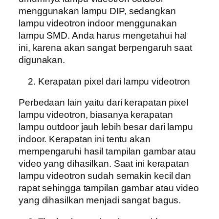
menggunakan lampu DIP, sedangkan
lampu videotron indoor menggunakan
lampu SMD. Anda harus mengetahui hal
ini, karena akan sangat berpengaruh saat
digunakan.
Kerapatan pixel dari lampu videotron
Perbedaan lain yaitu dari kerapatan pixel
lampu videotron, biasanya kerapatan
lampu outdoor jauh lebih besar dari lampu
indoor. Kerapatan ini tentu akan
mempengaruhi hasil tampilan gambar atau
video yang dihasilkan. Saat ini kerapatan
lampu videotron sudah semakin kecil dan
rapat sehingga tampilan gambar atau video
yang dihasilkan menjadi sangat bagus.