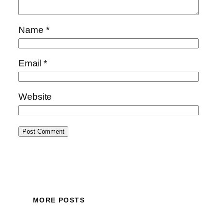
Name
*
Email
*
Website
MORE POSTS