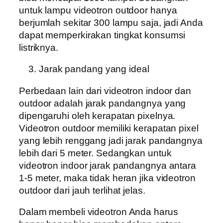
untuk lampu videotron outdoor hanya
berjumlah sekitar 300 lampu saja, jadi Anda
dapat memperkirakan tingkat konsumsi
listriknya.
Jarak pandang yang ideal
Perbedaan lain dari videotron indoor dan
outdoor adalah jarak pandangnya yang
dipengaruhi oleh kerapatan pixelnya.
Videotron outdoor memiliki kerapatan pixel
yang lebih renggang jadi jarak pandangnya
lebih dari 5 meter. Sedangkan untuk
videotron indoor jarak pandangnya antara
1-5 meter, maka tidak heran jika videotron
outdoor dari jauh terlihat jelas.
Dalam membeli videotron Anda harus