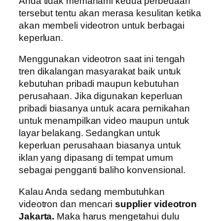
Anda tidak memahami kedua perbedaan
tersebut tentu akan merasa kesulitan ketika
akan membeli videotron untuk berbagai
keperluan.
Menggunakan videotron saat ini tengah
tren dikalangan masyarakat baik untuk
kebutuhan pribadi maupun kebutuhan
perusahaan. Jika digunakan keperluan
pribadi biasanya untuk acara pernikahan
untuk menampilkan video maupun untuk
layar belakang. Sedangkan untuk
keperluan perusahaan biasanya untuk
iklan yang dipasang di tempat umum
sebagai pengganti baliho konvensional.
Kalau Anda sedang membutuhkan
videotron dan mencari
supplier videotron
Jakarta.
Maka harus mengetahui dulu