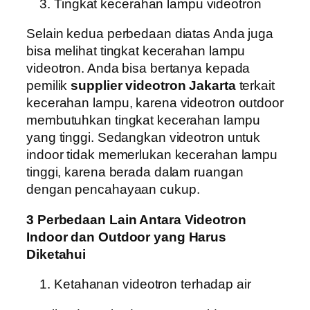
Tingkat kecerahan lampu videotron
Selain kedua perbedaan diatas Anda juga
bisa melihat tingkat kecerahan lampu
videotron. Anda bisa bertanya kepada
pemilik
supplier videotron Jakarta
terkait
kecerahan lampu, karena videotron outdoor
membutuhkan tingkat kecerahan lampu
yang tinggi. Sedangkan videotron untuk
indoor tidak memerlukan kecerahan lampu
tinggi, karena berada dalam ruangan
dengan pencahayaan cukup.
3 Perbedaan Lain Antara Videotron
Indoor dan Outdoor yang Harus
Diketahui
Ketahanan videotron terhadap air