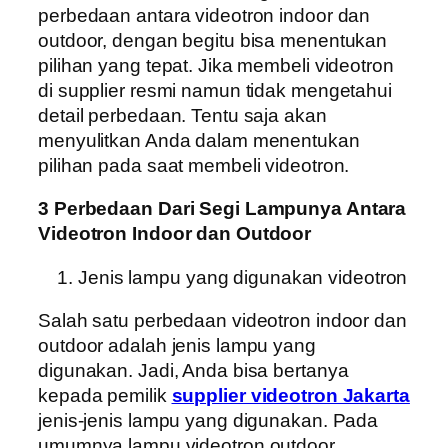
perbedaan antara videotron indoor dan
outdoor, dengan begitu bisa menentukan
pilihan yang tepat. Jika membeli videotron
di supplier resmi namun tidak mengetahui
detail perbedaan. Tentu saja akan
menyulitkan Anda dalam menentukan
pilihan pada saat membeli videotron.
3 Perbedaan Dari Segi Lampunya Antara
Videotron Indoor dan Outdoor
Jenis lampu yang digunakan videotron
Salah satu perbedaan videotron indoor dan
outdoor adalah jenis lampu yang
digunakan. Jadi, Anda bisa bertanya
kepada pemilik
supplier videotron Jakarta
jenis-jenis lampu yang digunakan. Pada
umumnya lampu videotron outdoor